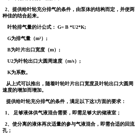
2、提供给叶轮充分排气的条件，由泵体的结构而定，并使两
种佳的结合起来。
叶轮排气量的计公式： G= B *U2*K;
G为排气量（m³）;
B为叶片出口宽度（m）;
U2为叶轮出口大圆周速度（m/s）;
K为系数。
从上式可以推出，随着叶轮叶片出口宽度及叶轮出口大圆周
速度的增加而增加。
提供给叶轮充分排气的条件，满足以下这3方面的要求：
1、 足够液体供气液混合需要，即需足够大的储液室；
2、使分离的液体再次适量的参与气液混合，即需合适的回流
孔；