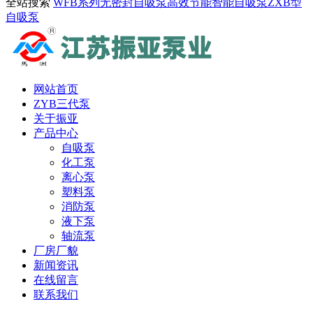
全站搜索
WFB系列无密封自吸泵
高效节能智能自吸泵
ZXB型
自吸泵
网站首页
ZYB三代泵
关于振亚
产品中心
自吸泵
化工泵
离心泵
塑料泵
消防泵
液下泵
轴流泵
厂房厂貌
新闻资讯
在线留言
联系我们