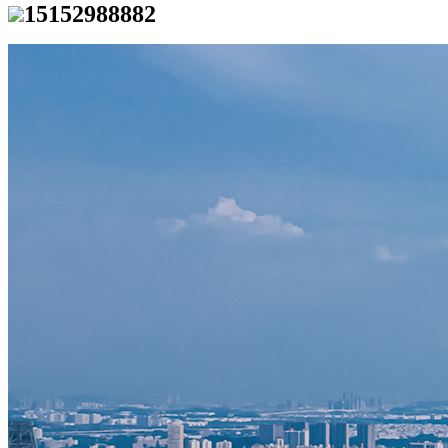
15152988882