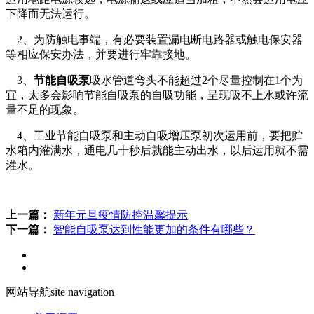
下降而无法运行。
2、为防触电事端，有必要装置漏电断电路器或触电保安器
等相应保安办法，并要进行牢靠接地。
3、
节能自吸泵
吸水管道弯头不能超过2个尽量控制在1个为
宜，太多会影响节能自吸泵的自吸功能，呈现吸不上水或许流
量不足的现象。
4、工业节能自吸泵和主动自吸增压泵初次运用前，要把贮
水箱内灌满水，通电几十秒后就能主动出水，以后运用就不需
灌水。
上一篇：
新年元旦疫情防控温馨提示
下一篇：
智能自吸泵达到性能更加的条件有哪些？
网站导航
site navigation