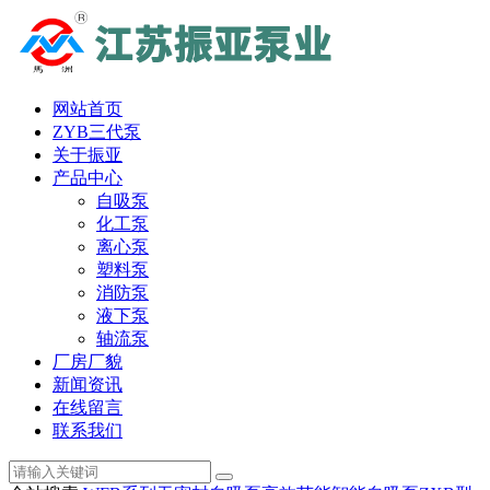
网站首页
ZYB三代泵
关于振亚
产品中心
自吸泵
化工泵
离心泵
塑料泵
消防泵
液下泵
轴流泵
厂房厂貌
新闻资讯
在线留言
联系我们