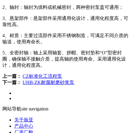
2、轴封：轴封为填料或机械密封，两种密封泵盖可通用；
3、悬架部件：悬架部件采用通用化设计，通用化程度高，可
靠性高。
4、材质：主要过流部件采用不锈钢制造，可满足不同介质的
输送，使用寿命长。
5、全密封轴：轴上采用轴套、拼帽、密封垫和“O”型密封
圈，确保轴不接触介质，提高轴的使用寿命。采用通用化设
计，通用化程度高。
上一篇：
CZ标准化工流程泵
下一篇：
UHB-ZK耐腐耐磨砂浆泵
网站导航
site navigation
关于振亚
产品中心
厂房厂貌