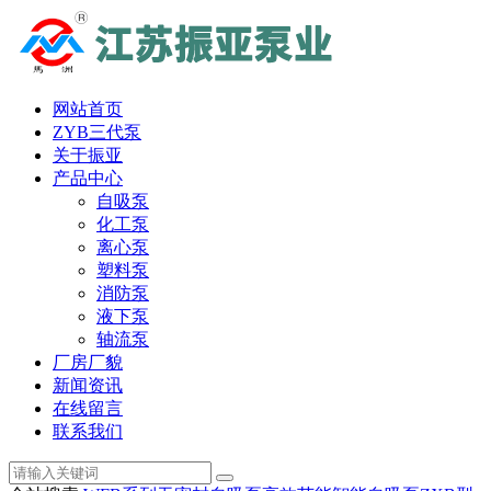
网站首页
ZYB三代泵
关于振亚
产品中心
自吸泵
化工泵
离心泵
塑料泵
消防泵
液下泵
轴流泵
厂房厂貌
新闻资讯
在线留言
联系我们