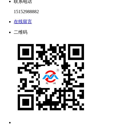
联系电话
15152988882
在线留言
二维码