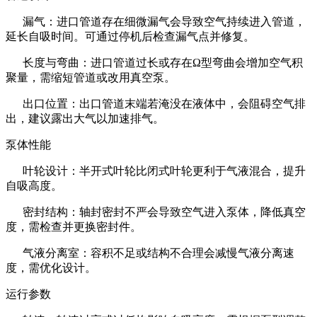
漏气：进口管道存在细微漏气会导致空气持续进入管道，
延长自吸时间。可通过停机后检查漏气点并修复。
长度与弯曲：进口管道过长或存在Ω型弯曲会增加空气积
聚量，需缩短管道或改用真空泵。
出口位置：出口管道末端若淹没在液体中，会阻碍空气排
出，建议露出大气以加速排气。
泵体性能
叶轮设计：半开式叶轮比闭式叶轮更利于气液混合，提升
自吸高度。
密封结构：轴封密封不严会导致空气进入泵体，降低真空
度，需检查并更换密封件。
气液分离室：容积不足或结构不合理会减慢气液分离速
度，需优化设计。
运行参数