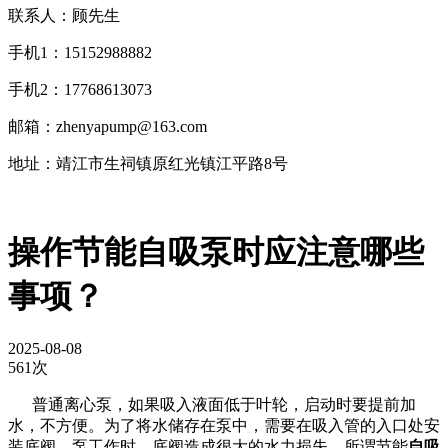
联系人：顾先生
手机1：15152988882
手机2：17768613073
邮箱：zhenyapump@163.com
地址：靖江市生祠镇原红光镇江平路8号
​操作节能自吸泵时应注意哪些
事项？
2025-08-08
561次
普通离心泵，如果吸入液面低于叶轮，启动时要提前加
水，不方便。为了将水储存在泵中，需要在吸入管的入口处安
装底阀。泵工作时，底阀造成很大的水力损失。所谓节能
自吸