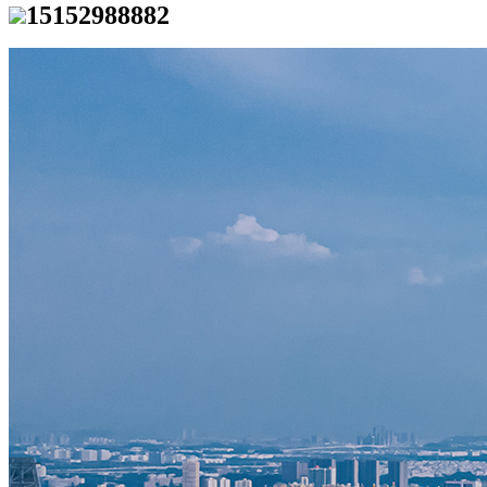
15152988882