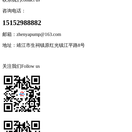
咨询电话：
15152988882
邮箱：zhenyapump@163.com
地址：靖江市生祠镇原红光镇江平路8号
关注我们
Follow us