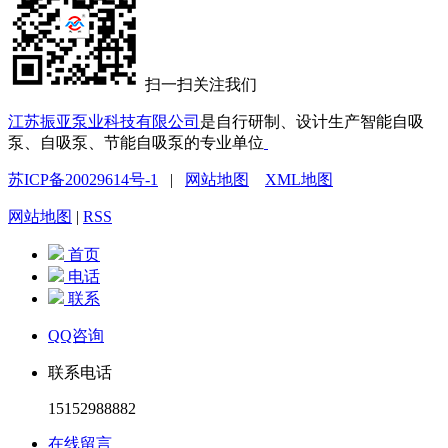
扫一扫关注我们
江苏振亚泵业科技有限公司
是自行研制、设计生产智能自吸
泵、自吸泵、节能自吸泵的专业单位
苏ICP备20029614号-1
|
网站地图
XML地图
网站地图
|
RSS
首页
电话
联系
QQ咨询
联系电话
15152988882
在线留言