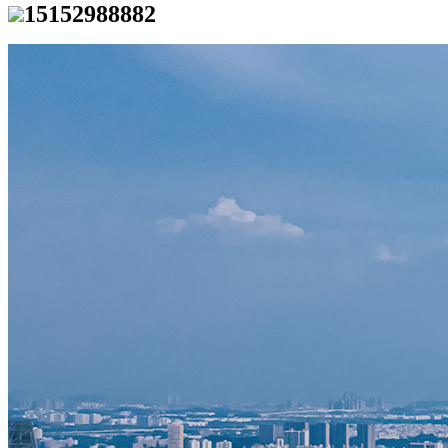
15152988882