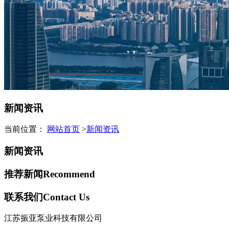
新闻资讯
当前位置：
网站首页
>
新闻资讯
新闻资讯
推荐新闻
Recommend
联系我们
Contact Us
江苏振亚泵业科技有限公司