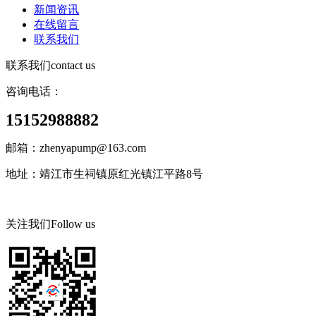
新闻资讯
在线留言
联系我们
联系我们
contact us
咨询电话：
15152988882
邮箱：zhenyapump@163.com
地址：靖江市生祠镇原红光镇江平路8号
关注我们
Follow us