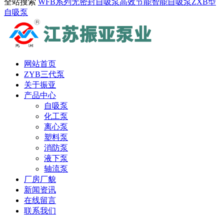
全站搜索
WFB系列无密封自吸泵
高效节能智能自吸泵
ZXB型
自吸泵
网站首页
ZYB三代泵
关于振亚
产品中心
自吸泵
化工泵
离心泵
塑料泵
消防泵
液下泵
轴流泵
厂房厂貌
新闻资讯
在线留言
联系我们