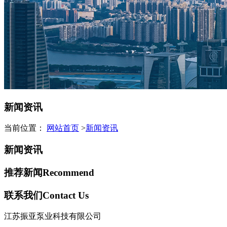
新闻资讯
当前位置：
网站首页
>
新闻资讯
新闻资讯
推荐新闻
Recommend
联系我们
Contact Us
江苏振亚泵业科技有限公司