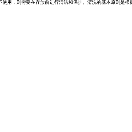
不使用，则需要在存放前进行清洁和保护。清洗的基本原则是根