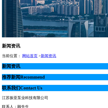
新闻资讯
当前位置：
网站首页
>
新闻资讯
新闻资讯
推荐新闻
Recommend
联系我们
Contact Us
江苏振亚泵业科技有限公司
联系人：顾先生