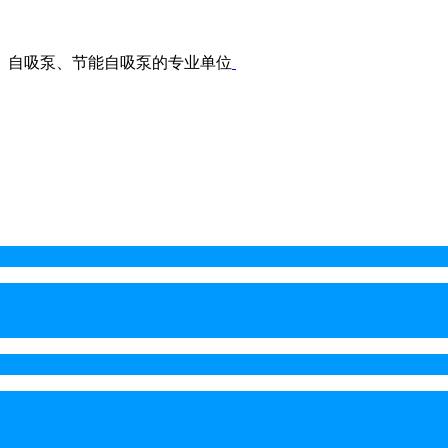
、自吸泵、节能自吸泵的专业单位