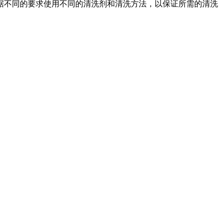
据不同的要求使用不同的清洗剂和清洗方法，以保证所需的清洗