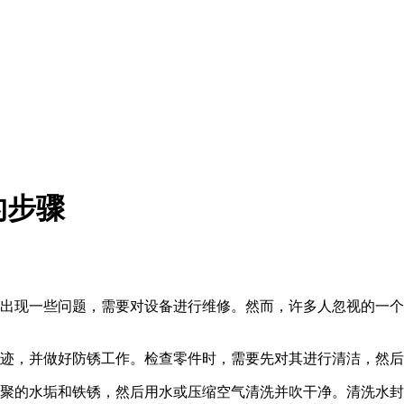
的步骤
出现一些问题，需要对设备进行维修。然而，许多人忽视的一个
迹，并做好防锈工作。检查零件时，需要先对其进行清洁，然后
的水垢和铁锈，然后用水或压缩空气清洗并吹干净。清洗水封