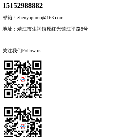
15152988882
邮箱：zhenyapump@163.com
地址：靖江市生祠镇原红光镇江平路8号
关注我们
Follow us