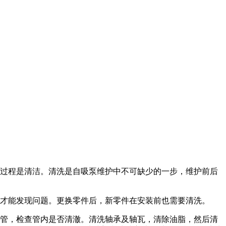
过程是清洁。清洗是自吸泵维护中不可缺少的一步，维护前后
才能发现问题。更换零件后，新零件在安装前也需要清洗。
管，检查管内是否清澈。清洗轴承及轴瓦，清除油脂，然后清