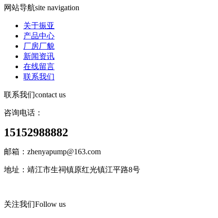
网站导航
site navigation
关于振亚
产品中心
厂房厂貌
新闻资讯
在线留言
联系我们
联系我们
contact us
咨询电话：
15152988882
邮箱：zhenyapump@163.com
地址：靖江市生祠镇原红光镇江平路8号
关注我们
Follow us