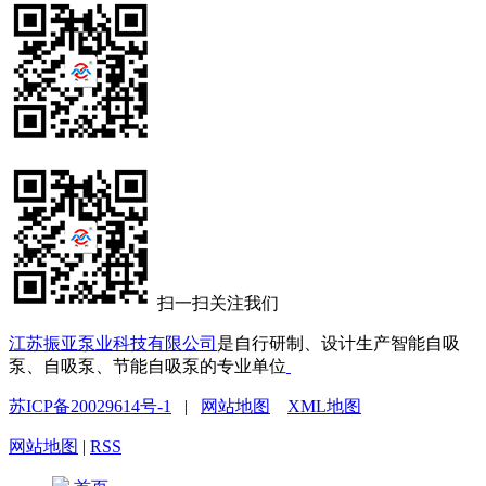
扫一扫关注我们
江苏振亚泵业科技有限公司
是自行研制、设计生产智能自吸
泵、自吸泵、节能自吸泵的专业单位
苏ICP备20029614号-1
|
网站地图
XML地图
网站地图
|
RSS