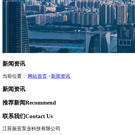
新闻资讯
当前位置：
网站首页
>
新闻资讯
新闻资讯
推荐新闻
Recommend
联系我们
Contact Us
江苏振亚泵业科技有限公司