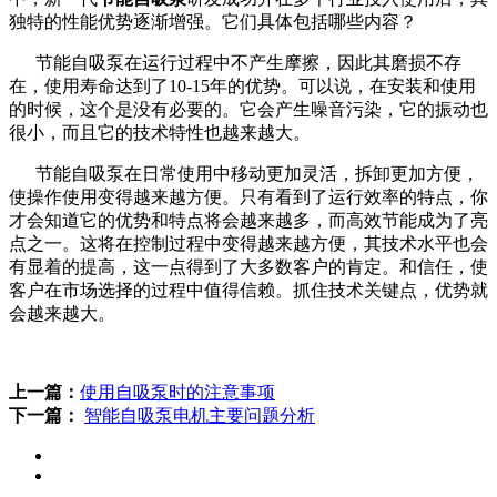
独特的性能优势逐渐增强。它们具体包括哪些内容？
节能自吸泵在运行过程中不产生摩擦，因此其磨损不存
在，使用寿命达到了10-15年的优势。可以说，在安装和使用
的时候，这个是没有必要的。它会产生噪音污染，它的振动也
很小，而且它的技术特性也越来越大。
节能自吸泵在日常使用中移动更加灵活，拆卸更加方便，
使操作使用变得越来越方便。只有看到了运行效率的特点，你
才会知道它的优势和特点将会越来越多，而高效节能成为了亮
点之一。这将在控制过程中变得越来越方便，其技术水平也会
有显着的提高，这一点得到了大多数客户的肯定。和信任，使
客户在市场选择的过程中值得信赖。抓住技术关键点，优势就
会越来越大。
上一篇：
​使用自吸泵时的注意事项
下一篇：
​智能自吸泵电机主要问题分析