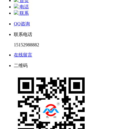
首页
电话
联系
QQ咨询
联系电话
15152988882
在线留言
二维码