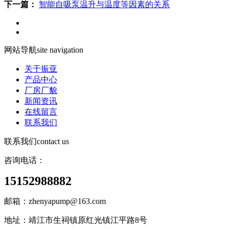
下一篇：
​智能自吸泵温升与温度等因素的关系
网站导航
site navigation
关于振亚
产品中心
厂房厂貌
新闻资讯
在线留言
联系我们
联系我们
contact us
咨询电话：
15152988882
邮箱：zhenyapump@163.com
地址：靖江市生祠镇原红光镇江平路8号