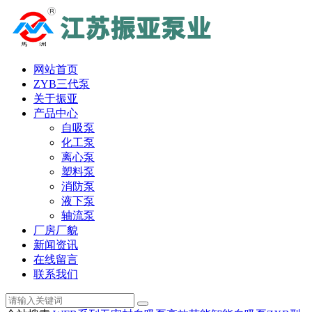
网站首页
ZYB三代泵
关于振亚
产品中心
自吸泵
化工泵
离心泵
塑料泵
消防泵
液下泵
轴流泵
厂房厂貌
新闻资讯
在线留言
联系我们