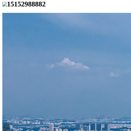
15152988882