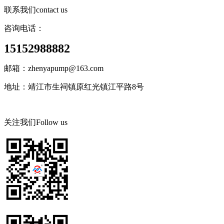
联系我们
contact us
咨询电话：
15152988882
邮箱：zhenyapump@163.com
地址：靖江市生祠镇原红光镇江平路8号
关注我们
Follow us