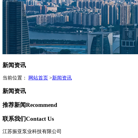
新闻资讯
当前位置：
网站首页
>
新闻资讯
新闻资讯
推荐新闻
Recommend
联系我们
Contact Us
江苏振亚泵业科技有限公司