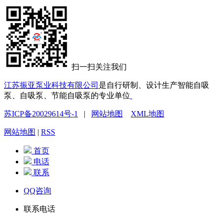
扫一扫关注我们
江苏振亚泵业科技有限公司
是自行研制、设计生产智能自吸
泵、自吸泵、节能自吸泵的专业单位
苏ICP备20029614号-1
|
网站地图
XML地图
网站地图
|
RSS
首页
电话
联系
QQ咨询
联系电话