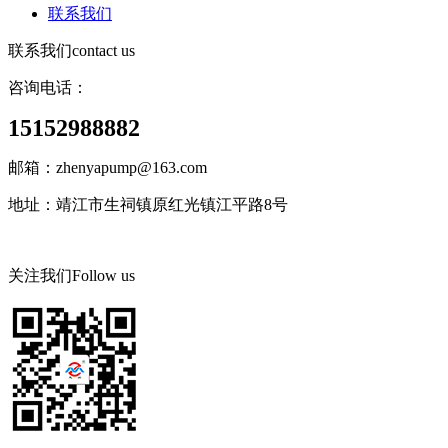
联系我们
联系我们
contact us
咨询电话：
15152988882
邮箱：zhenyapump@163.com
地址：靖江市生祠镇原红光镇江平路8号
关注我们
Follow us