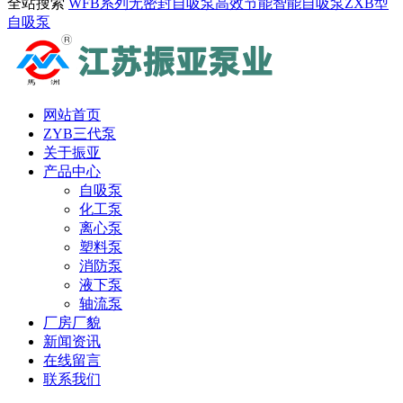
全站搜索
WFB系列无密封自吸泵
高效节能智能自吸泵
ZXB型
自吸泵
网站首页
ZYB三代泵
关于振亚
产品中心
自吸泵
化工泵
离心泵
塑料泵
消防泵
液下泵
轴流泵
厂房厂貌
新闻资讯
在线留言
联系我们