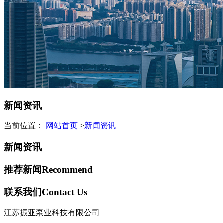
新闻资讯
当前位置：
网站首页
>
新闻资讯
新闻资讯
推荐新闻
Recommend
联系我们
Contact Us
江苏振亚泵业科技有限公司