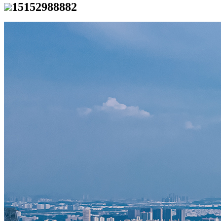
15152988882