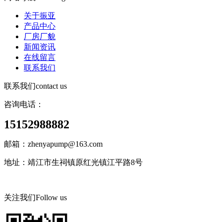
关于振亚
产品中心
厂房厂貌
新闻资讯
在线留言
联系我们
联系我们
contact us
咨询电话：
15152988882
邮箱：zhenyapump@163.com
地址：靖江市生祠镇原红光镇江平路8号
关注我们
Follow us