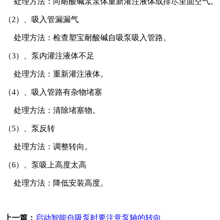
处理方法：向耐酸碱泵泵体重新灌注液体或排尽里面空气。
（2）、吸入管漏漏气
处理方法：检查塑宝耐酸碱自吸泵吸入管路。
（3）、泵内灌注液体不足
处理方法：重新灌注液体。
（4）、吸入管路有杂物堵塞
处理方法：清除堵塞物。
（5）、泵反转
处理方法：调整转向。
（6）、泵吸上高度太高
处理方法：降低安装高度。
上一篇：
​启动智能自吸泵时要注意泵轴的转向