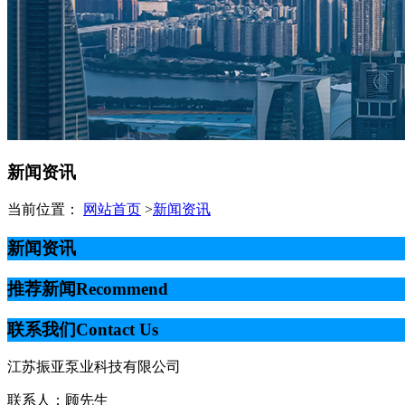
新闻资讯
当前位置：
网站首页
>
新闻资讯
新闻资讯
推荐新闻
Recommend
联系我们
Contact Us
江苏振亚泵业科技有限公司
联系人：顾先生