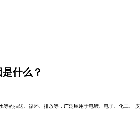
因是什么？
水等的抽送、循环、排放等，广泛应用于电镀、电子、化工、 