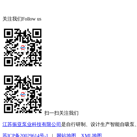
关注我们
Follow us
扫一扫关注我们
江苏振亚泵业科技有限公司
是自行研制、设计生产智能自吸泵
苏ICP备20029614号-1
|
网站地图
XML地图