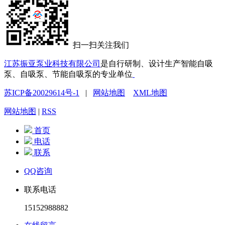
扫一扫关注我们
江苏振亚泵业科技有限公司
是自行研制、设计生产智能自吸
泵、自吸泵、节能自吸泵的专业单位
苏ICP备20029614号-1
|
网站地图
XML地图
网站地图
|
RSS
首页
电话
联系
QQ咨询
联系电话
15152988882