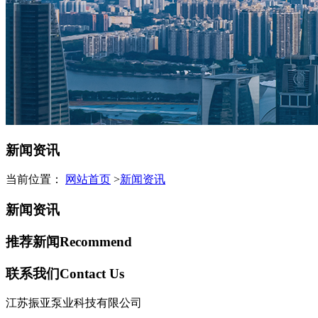
新闻资讯
当前位置：
网站首页
>
新闻资讯
新闻资讯
推荐新闻
Recommend
联系我们
Contact Us
江苏振亚泵业科技有限公司