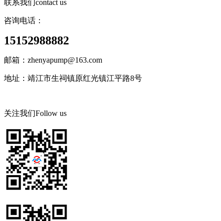
联系我们
contact us
咨询电话：
15152988882
邮箱：zhenyapump@163.com
地址：靖江市生祠镇原红光镇江平路8号
关注我们
Follow us