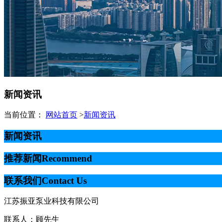
新闻资讯
当前位置：
网站首页
>
新闻资讯
新闻资讯
推荐新闻
Recommend
联系我们
Contact Us
江苏振亚泵业科技有限公司
联系人：顾先生