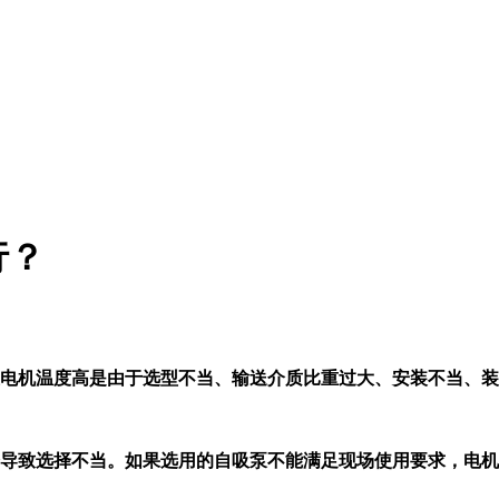
行？
泵电机温度高是由于选型不当、输送介质比重过大、安装不当、装
导致选择不当。如果选用的自吸泵不能满足现场使用要求，电机