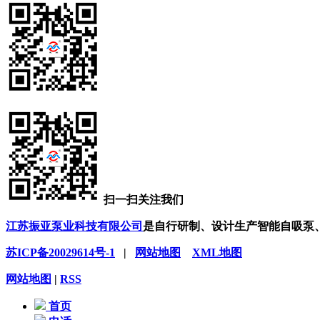
扫一扫关注我们
江苏振亚泵业科技有限公司
是自行研制、设计生产智能自吸泵
苏ICP备20029614号-1
|
网站地图
XML地图
网站地图
|
RSS
首页