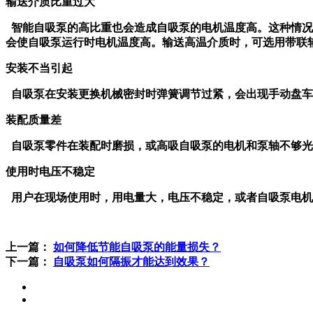
输送介质比重过大
智能自吸泵
的高比重也会造成自吸泵的电机温度高。这种情况
会使自吸泵运行时电机温度高。输送高温介质时，可选用带联
安装不当引起
自吸泵在安装更换机械密封时弹簧调节过紧，会出现手动盘车
装配质量差
自吸泵零件在装配时磨损，或高吸自吸泵的电机和泵轴不够光
使用时电压不稳定
用户在现场使用时，用电量大，电压不稳定，或者自吸泵电机
上一篇：
如何降低节能自吸泵的能量损失？
下一篇：
自吸泵如何隔振才能达到效果？