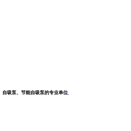
、自吸泵、节能自吸泵的专业单位