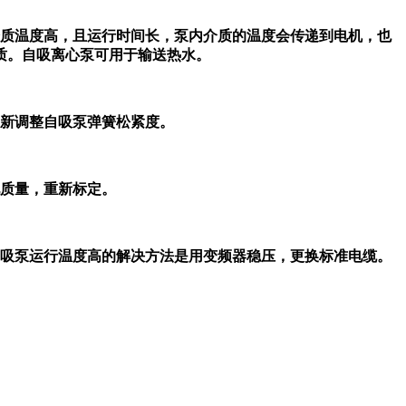
质温度高，且运行时间长，泵内介质的温度会传递到电机，也
质。自吸离心泵可用于输送热水。
重新调整自吸泵弹簧松紧度。
质量，重新标定。
吸泵运行温度高的解决方法是用变频器稳压，更换标准电缆。