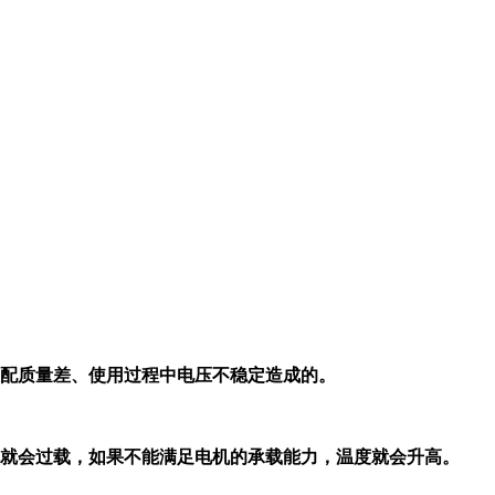
配质量差、使用过程中电压不稳定造成的。
就会过载，如果不能满足电机的承载能力，温度就会升高。