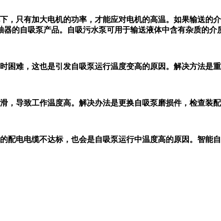
下，只有加大电机的功率，才能应对电机的高温。如果输送的介
轴器的自吸泵产品。自吸污水泵可用于输送液体中含有杂质的介
时困难，这也是引发自吸泵运行温度变高的原因。解决方法是
滑，导致工作温度高。解决办法是更换自吸泵磨损件，检查装配
的配电电缆不达标，也会是自吸泵运行中温度高的原因。智能自