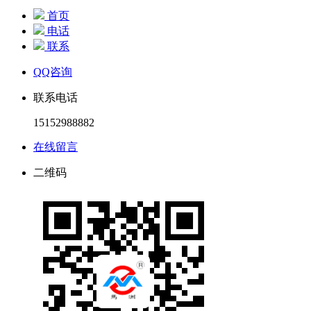
首页
电话
联系
QQ咨询
联系电话
15152988882
在线留言
二维码