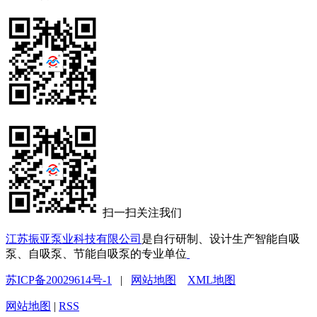
扫一扫关注我们
江苏振亚泵业科技有限公司
是自行研制、设计生产智能自吸
泵、自吸泵、节能自吸泵的专业单位
苏ICP备20029614号-1
|
网站地图
XML地图
网站地图
|
RSS