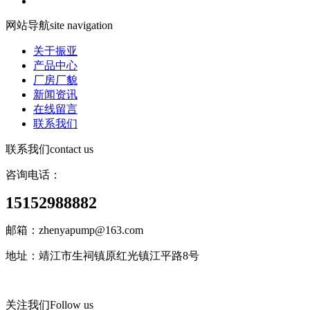
网站导航
site navigation
关于振亚
产品中心
厂房厂貌
新闻资讯
在线留言
联系我们
联系我们
contact us
咨询电话：
15152988882
邮箱：zhenyapump@163.com
地址：靖江市生祠镇原红光镇江平路8号
关注我们
Follow us