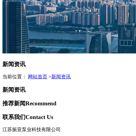
新闻资讯
当前位置：
网站首页
>
新闻资讯
新闻资讯
推荐新闻
Recommend
联系我们
Contact Us
江苏振亚泵业科技有限公司