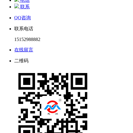
电话
联系
QQ咨询
联系电话
15152988882
在线留言
二维码