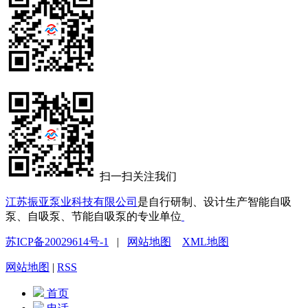
扫一扫关注我们
江苏振亚泵业科技有限公司
是自行研制、设计生产智能自吸
泵、自吸泵、节能自吸泵的专业单位
苏ICP备20029614号-1
|
网站地图
XML地图
网站地图
|
RSS
首页