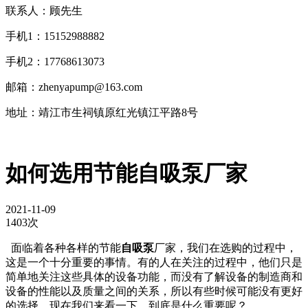
联系人：顾先生
手机1：15152988882
手机2：17768613073
邮箱：zhenyapump@163.com
地址：靖江市生祠镇原红光镇江平路8号
如何选用节能自吸泵厂家
2021-11-09
1403次
面临着各种各样的节能
自吸泵
厂家，我们在选购的过程中，
这是一个十分重要的事情。有的人在关注的过程中，他们只是
简单地关注这些具体的设备功能，而没有了解设备的制造商和
设备的性能以及质量之间的关系，所以有些时候可能没有更好
的选择，现在我们来看一下，到底是什么重要呢？