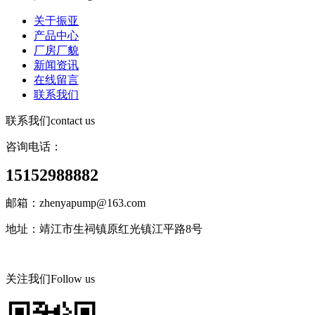
关于振亚
产品中心
厂房厂貌
新闻资讯
在线留言
联系我们
联系我们
contact us
咨询电话：
15152988882
邮箱：zhenyapump@163.com
地址：靖江市生祠镇原红光镇江平路8号
关注我们
Follow us