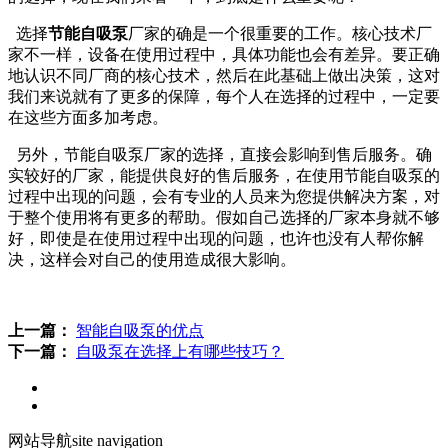
选择
节能自吸泵
厂家的确是一个很重要的工作。核心技术厂
家不一样，设备在使用过程中，具体功能也会有差异。要正确
地认识不同厂商的核心技术，然后在此基础上做出决策，这对
我们来说就有了更多的保障，每个人在选择的过程中，一定要
在这些方面多加考虑。
另外，节能自吸泵厂家的选择，直接会影响到售后服务。确
实较好的厂家，能提供良好的售后服务，在使用节能自吸泵的
过程中出现的问题，会有专业的人员来为您提供解决方案，对
于整个使用将有更多的帮助。假如自己选择的厂家本身就不够
好，即使是在使用过程中出现的问题，也许也没有人帮你解
决，这样会对自己的使用造成很大影响。
上一篇：
智能自吸泵的优点
下一篇：
自吸泵在选择上有哪些技巧？
网站导航
site navigation