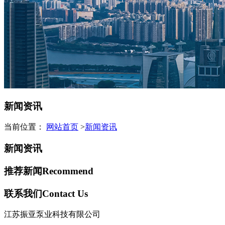
新闻资讯
当前位置：
网站首页
>
新闻资讯
新闻资讯
推荐新闻
Recommend
联系我们
Contact Us
江苏振亚泵业科技有限公司