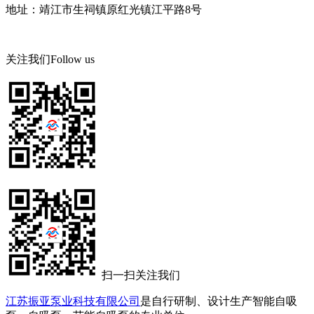
地址：靖江市生祠镇原红光镇江平路8号
关注我们
Follow us
扫一扫关注我们
江苏振亚泵业科技有限公司
是自行研制、设计生产智能自吸