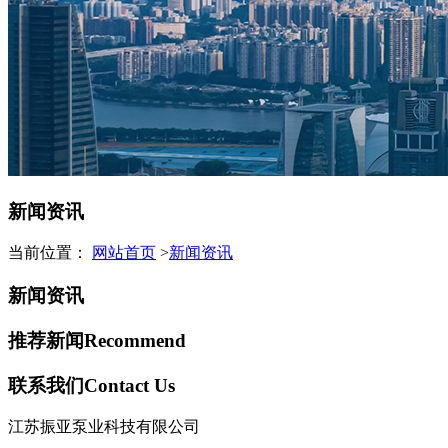
新闻资讯
当前位置：
网站首页
>
新闻资讯
新闻资讯
推荐新闻
Recommend
联系我们
Contact Us
江苏振亚泵业科技有限公司