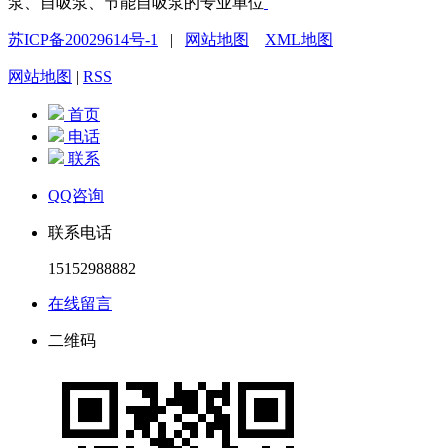
泵、自吸泵、节能自吸泵的专业单位
苏ICP备20029614号-1
|
网站地图
XML地图
网站地图
|
RSS
首页
电话
联系
QQ咨询
联系电话
15152988882
在线留言
二维码