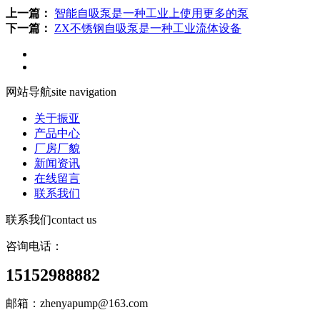
上一篇：
智能自吸泵是一种工业上使用更多的泵
下一篇：
ZX不锈钢自吸泵是一种工业流体设备
网站导航
site navigation
关于振亚
产品中心
厂房厂貌
新闻资讯
在线留言
联系我们
联系我们
contact us
咨询电话：
15152988882
邮箱：zhenyapump@163.com